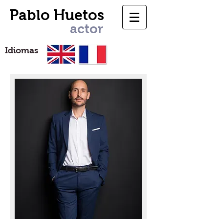
Pablo Huetos
actor
Idiomas